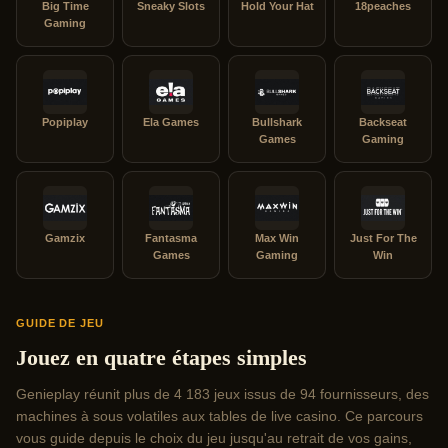
Big Time
Sneaky Slots
Hold Your Hat
18peaches
Gaming
Popiplay
Ela Games
Bullshark
Backseat
Games
Gaming
Gamzix
Fantasma
Max Win
Just For The
Games
Gaming
Win
GUIDE DE JEU
Jouez en quatre étapes simples
Genieplay réunit plus de 4 183 jeux issus de 94 fournisseurs, des
machines à sous volatiles aux tables de live casino. Ce parcours
vous guide depuis le choix du jeu jusqu'au retrait de vos gains,