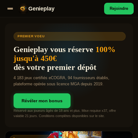
Genieplay
Rejoindre
PREMIER VOEU
Genieplay vous réserve
100%
jusqu'à 450€
dès votre premier dépôt
4 183 jeux certifiés eCOGRA, 94 fournisseurs établis,
plateforme opérée sous licence MGA depuis 2019.
Révéler mon bonus
Réservé aux joueurs âgés de 18 ans et plus. Mise requise x37, offre
valable 21 jours. Conditions complètes disponibles sur le site.