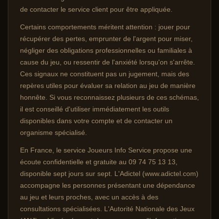
de contacter le service client pour être appliquée.
Certains comportements méritent attention : jouer pour
récupérer des pertes, emprunter de l'argent pour miser,
négliger des obligations professionnelles ou familiales à
cause du jeu, ou ressentir de l'anxiété lorsqu'on s'arrête.
Ces signaux ne constituent pas un jugement, mais des
repères utiles pour évaluer sa relation au jeu de manière
honnête. Si vous reconnaissez plusieurs de ces schémas,
il est conseillé d'utiliser immédiatement les outils
disponibles dans votre compte et de contacter un
organisme spécialisé.
En France, le service Joueurs Info Service propose une
écoute confidentielle et gratuite au 09 74 75 13 13,
disponible sept jours sur sept. L'Adictel (www.adictel.com)
accompagne les personnes présentant une dépendance
au jeu et leurs proches, avec un accès à des
consultations spécialisées. L'Autorité Nationale des Jeux