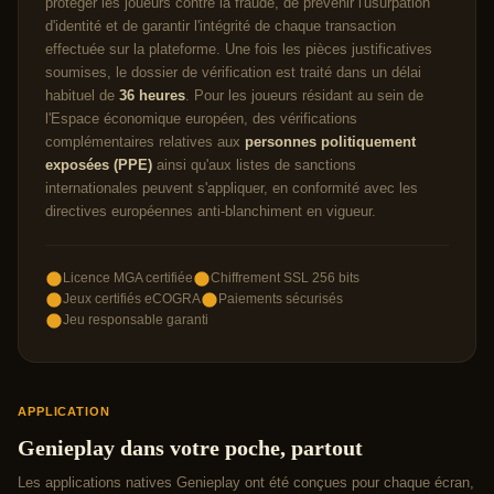
protéger les joueurs contre la fraude, de prévenir l'usurpation
d'identité et de garantir l'intégrité de chaque transaction
effectuée sur la plateforme. Une fois les pièces justificatives
soumises, le dossier de vérification est traité dans un délai
habituel de
36 heures
. Pour les joueurs résidant au sein de
l'Espace économique européen, des vérifications
complémentaires relatives aux
personnes politiquement
exposées (PPE)
ainsi qu'aux listes de sanctions
internationales peuvent s'appliquer, en conformité avec les
directives européennes anti-blanchiment en vigueur.
Licence MGA certifiée
Chiffrement SSL 256 bits
Jeux certifiés eCOGRA
Paiements sécurisés
Jeu responsable garanti
APPLICATION
Genieplay dans votre poche, partout
Les applications natives Genieplay ont été conçues pour chaque écran,