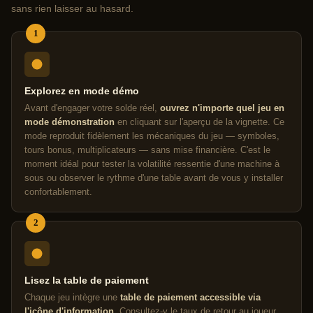
sans rien laisser au hasard.
1
Explorez en mode démo
Avant d'engager votre solde réel,
ouvrez n'importe quel jeu en
mode démonstration
en cliquant sur l'aperçu de la vignette. Ce
mode reproduit fidèlement les mécaniques du jeu — symboles,
tours bonus, multiplicateurs — sans mise financière. C'est le
moment idéal pour tester la volatilité ressentie d'une machine à
sous ou observer le rythme d'une table avant de vous y installer
confortablement.
2
Lisez la table de paiement
Chaque jeu intègre une
table de paiement accessible via
l'icône d'information
. Consultez-y le taux de retour au joueur