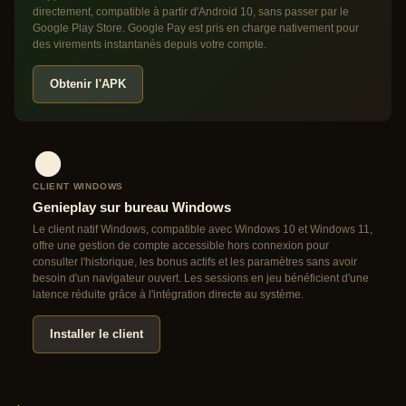
directement, compatible à partir d'Android 10, sans passer par le
Google Play Store. Google Pay est pris en charge nativement pour
des virements instantanés depuis votre compte.
Obtenir l'APK
CLIENT WINDOWS
Genieplay sur bureau Windows
Le client natif Windows, compatible avec Windows 10 et Windows 11,
offre une gestion de compte accessible hors connexion pour
consulter l'historique, les bonus actifs et les paramètres sans avoir
besoin d'un navigateur ouvert. Les sessions en jeu bénéficient d'une
latence réduite grâce à l'intégration directe au système.
Installer le client