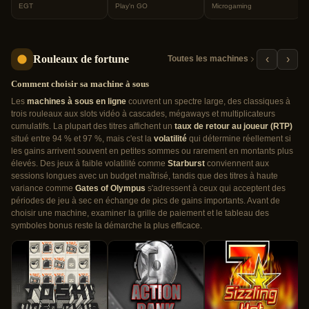
EGT
Play'n GO
Microgaming
Rouleaux de fortune
‹
›
Toutes les machines
Comment choisir sa machine à sous
Les
machines à sous en ligne
couvrent un spectre large, des classiques à
trois rouleaux aux slots vidéo à cascades, mégaways et multiplicateurs
cumulatifs. La plupart des titres affichent un
taux de retour au joueur (RTP)
situé entre 94 % et 97 %, mais c'est la
volatilité
qui détermine réellement si
les gains arrivent souvent en petites sommes ou rarement en montants plus
élevés. Des jeux à faible volatilité comme
Starburst
conviennent aux
sessions longues avec un budget maîtrisé, tandis que des titres à haute
variance comme
Gates of Olympus
s'adressent à ceux qui acceptent des
périodes de jeu à sec en échange de pics de gains importants. Avant de
choisir une machine, examiner la grille de paiement et le tableau des
symboles bonus reste la démarche la plus efficace.