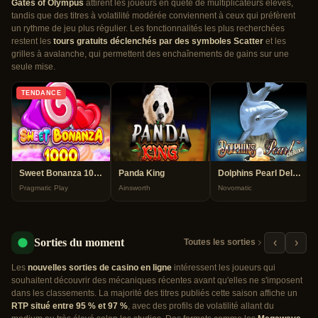
Gates of Olympus
attirent les joueurs en quête de multiplicateurs élevés,
tandis que des titres à volatilité modérée conviennent à ceux qui préfèrent
un rythme de jeu plus régulier. Les fonctionnalités les plus recherchées
restent les
tours gratuits déclenchés par des symboles Scatter
et les
grilles à avalanche, qui permettent des enchaînements de gains sur une
seule mise.
TENDANCE
Sweet Bonanza 1000
Panda King
Dolphins Pearl Deluxe
Pragmatic Play
Ainsworth
Novomatic
Sorties du moment
‹
›
Toutes les sorties
Les
nouvelles sorties de casino en ligne
intéressent les joueurs qui
souhaitent découvrir des mécaniques récentes avant qu'elles ne s'imposent
dans les classements. La majorité des titres publiés cette saison affiche un
RTP situé entre 95 % et 97 %
, avec des profils de volatilité allant du